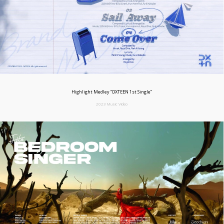
Highlight Medley “DXTEEN 1st Single”
2023 Music Video