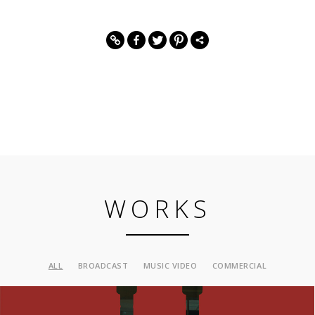
WORKS
ALL
BROADCAST
MUSIC VIDEO
COMMERCIAL