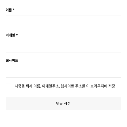
이름
*
이메일
*
웹사이트
나중을 위해 이름, 이메일주소, 웹사이트 주소를 이 브라우저에 저장.