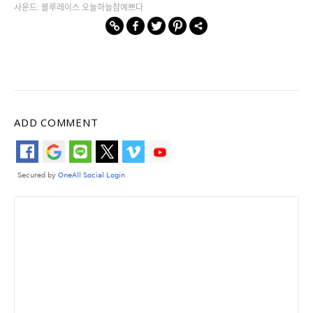
사운드: 블루레이스 오늘하늘참예쁘다
ADD COMMENT